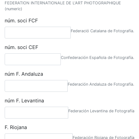
FEDERATION INTERNATIONALE DE L'ART PHOTOGRAPHIQUE
(numeric)
núm. soci FCF
Federació Catalana de Fotografía.
núm. soci CEF
Confederación Española de Fotografía.
núm F. Andaluza
Federación Andaluza de Fotografía.
núm F. Levantina
Federación Levantina de Fotografía
F. Riojana
Federación Riojana de Fotografía