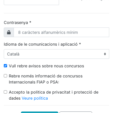
Contrasenya *
Idioma de le comunicacions i aplicació *
Vull rebre avisos sobre nous concursos
Rebre només informació de concursos
Internacionals FIAP o PSA:
Accepto la politica de privacitat i protecció de
dades
Veure política