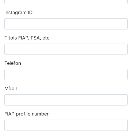
Instagram ID
Títols FIAP, PSA, etc
Telèfon
Mòbil
FIAP profile number