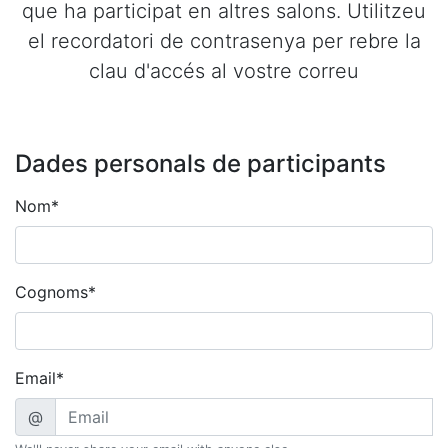
que ha participat en altres salons. Utilitzeu
el recordatori de contrasenya per rebre la
clau d'accés al vostre correu
Dades personals de participants
Nom*
Cognoms*
Email*
@