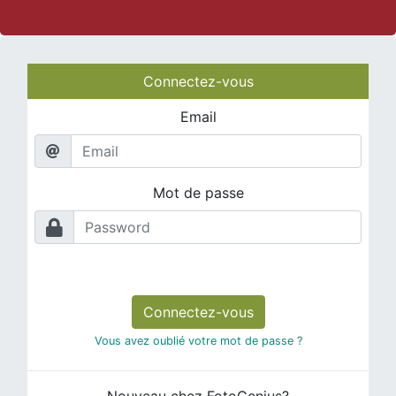
Connectez-vous
Email
Mot de passe
Connectez-vous
Vous avez oublié votre mot de passe ?