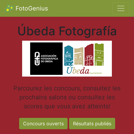
FotoGenius
Úbeda Fotografía
Parcourez les concours, consultez les
prochains salons ou consultez les
scores que vous avez atteints!
Concours ouverts
Résultats publiés